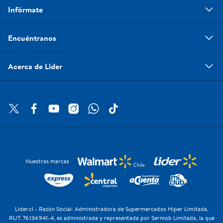
Infórmate
Encuéntranos
Acerca de Lider
Nuestras marcas
Lider.cl - Razón Social: Administradora de Supermercados Hiper Limitada,
RUT: 76.134.941-4, es administrada y representada por Sermob Limitada, la que