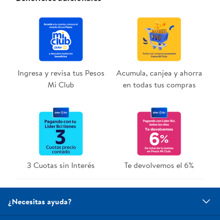
Ingresa y revisa tus Pesos
Acumula, canjea y ahorra
Mi Club
en todas tus compras
3 Cuotas sin Interés
Te devolvemos el 6%
¿Necesitas ayuda?